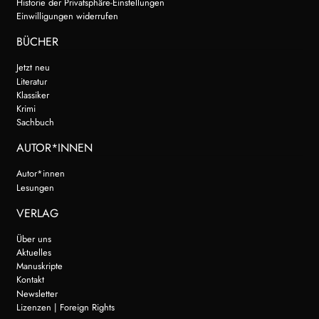
Historie der Privatsphäre-Einstellungen
Einwilligungen widerrufen
BÜCHER
Jetzt neu
Literatur
Klassiker
Krimi
Sachbuch
AUTOR*INNEN
Autor*innen
Lesungen
VERLAG
Über uns
Aktuelles
Manuskripte
Kontakt
Newsletter
Lizenzen | Foreign Rights