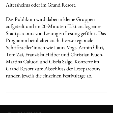
Altersheims oder im Grand Resort.
Das Publikum wird dabei in kleine Gruppen
aufgeteilt und im 20-Minuten-Takt analog eines
Stadtparcours von Lesung zu Lesung geführt. Das
Programm beinhaltet auch diverse regionale
Schriftsteller*innen wie Laura Vogt, Armin Öhri,
Tom Zai, Franziska Hidber und Christian Ruch,
Martina Caluori und Gisela Salge. Konzerte im
Grand Resort zum Abschluss der Leseparcours
runden jeweils die einzelnen Festivaltage ab.