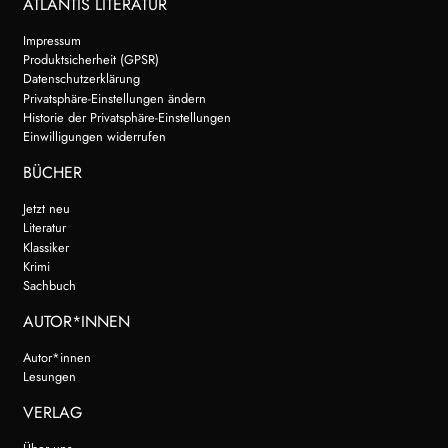
ATLANTIS LITERATUR
Impressum
Produktsicherheit (GPSR)
Datenschutzerklärung
Privatsphäre-Einstellungen ändern
Historie der Privatsphäre-Einstellungen
Einwilligungen widerrufen
BÜCHER
Jetzt neu
Literatur
Klassiker
Krimi
Sachbuch
AUTOR*INNEN
Autor*innen
Lesungen
VERLAG