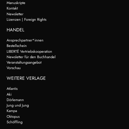
Manuskripte
Kontakt
Newsletter
Lizenzen | Foreign Rights
HANDEL
Ansprechpartner*innen
Bestellschein
LIBERTÉ Vertriebskooperation
Newsletter für den Buchhandel
Veranstaltungsangebot
Vorschau
WEITERE VERLAGE
Atlantis
Aki
Dörlemann
Jung und Jung
Kampa
Oktopus
Schöffling