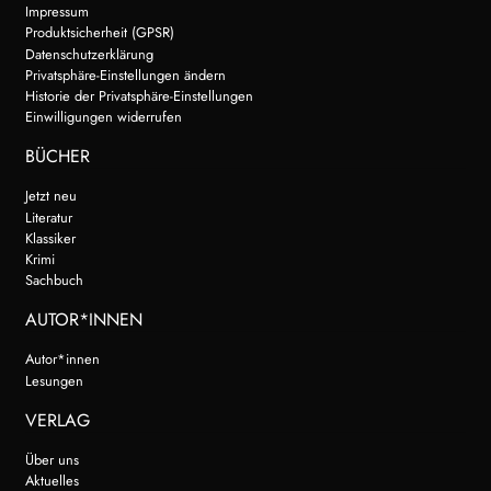
Impressum
Produktsicherheit (GPSR)
Datenschutzerklärung
Privatsphäre-Einstellungen ändern
Historie der Privatsphäre-Einstellungen
Einwilligungen widerrufen
BÜCHER
Jetzt neu
Literatur
Klassiker
Krimi
Sachbuch
AUTOR*INNEN
Autor*innen
Lesungen
VERLAG
Über uns
Aktuelles